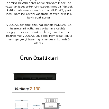
şömine keyfini gerçekçi ve ekonomik şekilde
yaşamak isteyenler için vazgeçilmezdir. Yüksek
kalite malzemelerden üretilen VUDLAS, yeni
nesil şömine keyfini yaşamak isteyenler için 6
farklı ebat sunar.
VUDLAS serisine özel hazırlanan VUDLAS-ZK
haznelerini kullanarak ortamın sıcaklığını
değiştirmek de mümkün. İsteğe özel ısıtıcılı
haznesiyle VUDLAS-ZK serisi hem sıcaklığıyla
hem gerçekçi tasarımıyla herkesin ilgi odağı
olacak.
Ürün Özellikleri