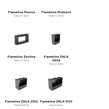
Flameline Monica
Flameline Midmost
Tasarım Serisi
Tasarım Serisi
Flameline Zenline
Flameline ZNLK
Tasarım Serisi
0606
Hazne Serisi
Flameline ZNLK 2302
Flameline ZNLK 3105
Hazne Serisi
Hazne Serisi