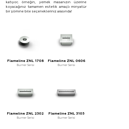
katıyor; örneğin, yemek masanızın üzerine
koyacağınız tamamen estetik amaçlı minyatür
bir şömine bile seçenekleriniz arasında!
Flameline ZNL 1708
Flameline ZNL 0606
Burner Serisi
Burner Serisi
Flameline ZNL 2302
Flameline ZNL 3105
Burner Serisi
Burner Serisi