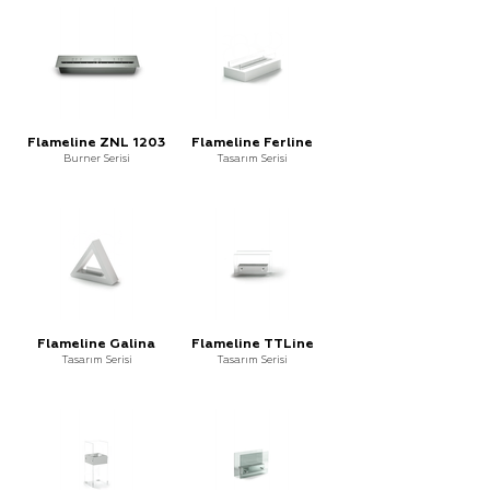
Flameline ZNL 1203
Flameline Ferline
Burner Serisi
Tasarım Serisi
Flameline Galina
Flameline TTLine
Tasarım Serisi
Tasarım Serisi