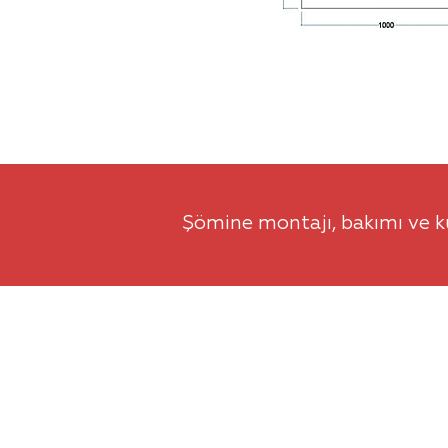
Şömine montajı, bakımı ve ku