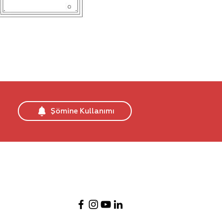
Şömine Kullanımı