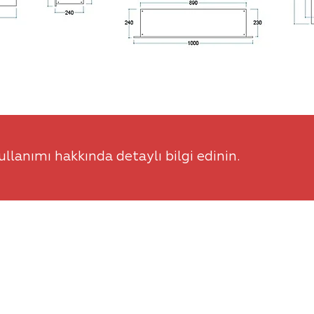
llanımı hakkında detaylı bilgi edinin.