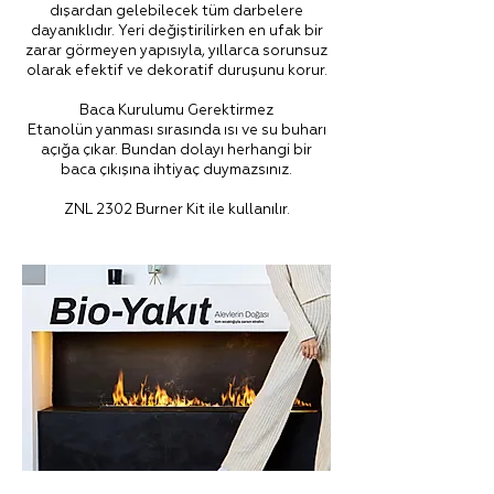
dışardan gelebilecek tüm darbelere
dayanıklıdır. Yeri değiştirilirken en ufak bir
zarar görmeyen yapısıyla, yıllarca sorunsuz
olarak efektif ve dekoratif duruşunu korur.
Baca Kurulumu Gerektirmez
Etanolün yanması sırasında ısı ve su buharı
açığa çıkar. Bundan dolayı herhangi bir
baca çıkışına ihtiyaç duymazsınız.
ZNL 2302 Burner Kit ile kullanılır.