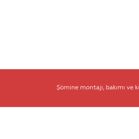
Şömine montajı, bakımı ve ku