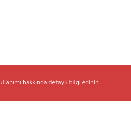
llanımı hakkında detaylı bilgi edinin.