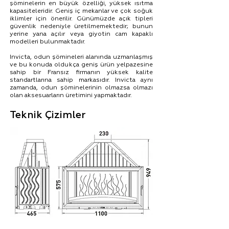
şöminelerin en büyük özelliği, yüksek ısıtma
kapasiteleridir. Geniş iç mekanlar ve çok soğuk
iklimler için önerilir. Günümüzde açık tipleri
güvenlik nedeniyle üretilmemektedir; bunun
yerine yana açılır veya giyotin cam kapaklı
modelleri bulunmaktadır.
​Invicta, odun şömineleri alanında uzmanlaşmış
ve bu konuda oldukça geniş ürün yelpazesine
sahip bir Fransız firmanın yüksek kalite
standartlarına sahip markasıdır. Invicta aynı
zamanda, odun şöminelerinin olmazsa olmazı
olan aksesuarların üretimini yapmaktadır.
Teknik Çizimler