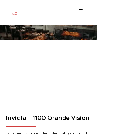
1100 Grande Vision
Invicta - 1100 Grande Vision
Tamamen dökme demirden oluşan bu tip